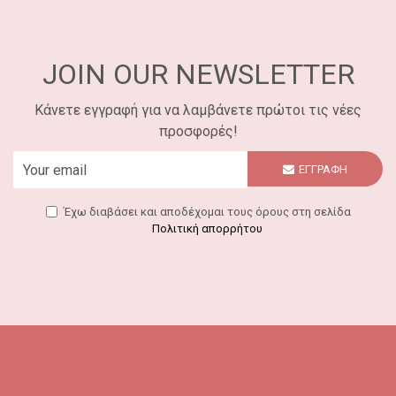
JOIN OUR NEWSLETTER
Κάνετε εγγραφή για να λαμβάνετε πρώτοι τις νέες
προσφορές!
ΕΓΓΡΑΦΗ
Έχω διαβάσει και αποδέχομαι τους όρους στη σελίδα
Πολιτική απορρήτου