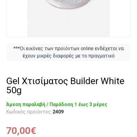
***Οι εικόνες των προϊόντων online ενδέχεται να
έχουν μικρές διαφορές με το πραγματικό
Gel Χτισίματος Builder White
50g
Άμεση παραλαβή / Παράδoση 1 έως 3 μέρες
Κωδικός προϊόντος:
2409
70,00€