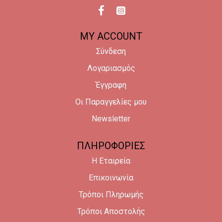
MY ACCOUNT
Σύνδεση
Λογαριασμός
Έγγραφη
Οι Παραγγελίες μου
Newsletter
ΠΛΗΡΟΦΟΡΙΕΣ
Η Εταιρεία
Επικοινωνία
Τρόποι Πληρωμής
Τρόποι Αποστολής