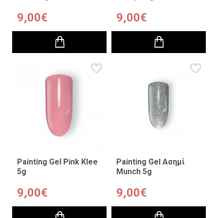
9,00€
9,00€
Painting Gel Pink Klee
Painting Gel Ασημί
5g
Munch 5g
9,00€
9,00€