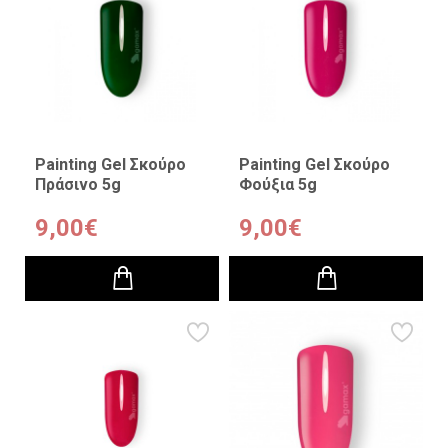
Painting Gel Σκούρο
Painting Gel Σκούρο
Πράσινο 5g
Φούξια 5g
9,00€
9,00€