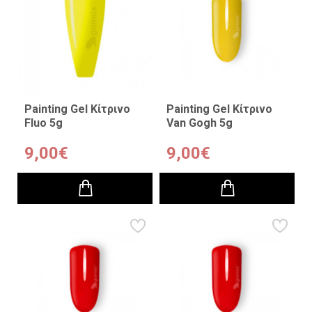
Painting Gel Κίτρινο
Painting Gel Κίτρινο
Fluo 5g
Van Gogh 5g
9,00€
9,00€