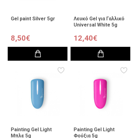
Gel paint Silver 5gr
Λευκό Gel για Γαλλικό
Universal White 5g
8,50€
12,40€
Painting Gel Light
Painting Gel Light
Μπλε 5g
Φούξια 5g