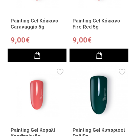
Painting Gel Κόκκινο
Painting Gel Κόκκινο
Caravaggio 5g
Fire Red 5g
9,00€
9,00€
Painting Gel Κοραλί
Painting Gel Κυπαρισσί