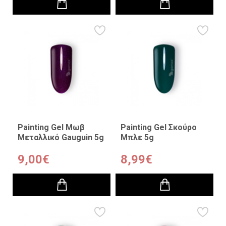
Painting Gel Μωβ
Painting Gel Σκούρο
Μεταλλικό Gauguin 5g
Μπλε 5g
9,00€
8,99€