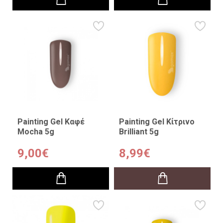
Painting Gel Καφέ
Painting Gel Κίτρινο
Mocha 5g
Brilliant 5g
9,00€
8,99€