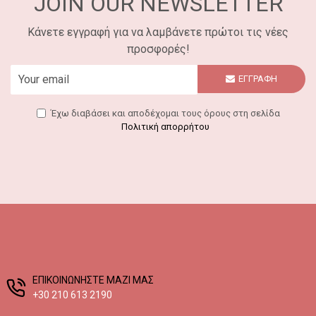
JOIN OUR NEWSLETTER
Κάνετε εγγραφή για να λαμβάνετε πρώτοι τις νέες
προσφορές!
ΕΓΓΡΑΦΗ
Έχω διαβάσει και αποδέχομαι τους όρους στη σελίδα
Πολιτική απορρήτου
EΠΙΚΟΙΝΩΝΗΣΤΕ ΜΑΖΙ ΜΑΣ
+30 210 613 2190