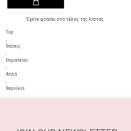
Έχετε φτάσει στο τέλος της λίστας.
Top
,
Βάσεις
,
Θεραπείες
,
Απλά
,
Βερνίκια