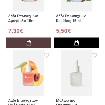
Λάδι Επωνυχίων
Λάδι Επωνυχίων
Αμύγδαλο 15ml
Καρύδας 15ml
7,30€
5,50€
Λάδι Επωνυχίων
Μαλακτικό