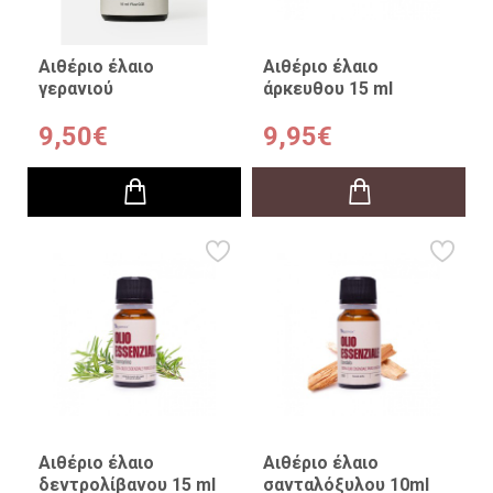
Αιθέριο έλαιο
Αιθέριο έλαιο
γερανιού
άρκευθου 15 ml
9,50€
9,95€
Αιθέριο έλαιο
Αιθέριο έλαιο
δεντρολίβανου 15 ml
σανταλόξυλου 10ml