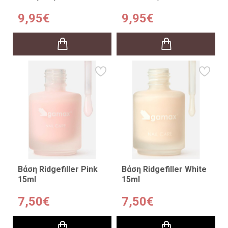
9,95€
9,95€
Βάση Ridgefiller Pink
Βάση Ridgefiller White
15ml
15ml
7,50€
7,50€