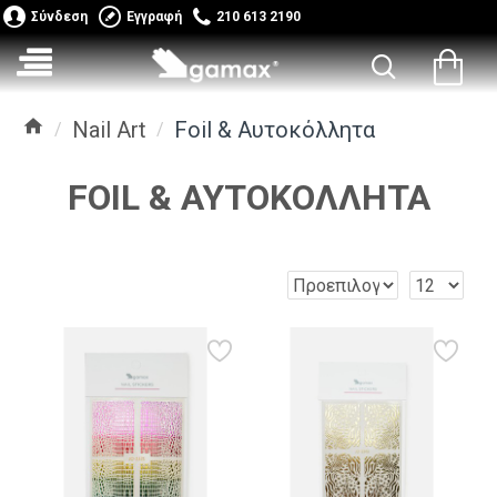
Σύνδεση
Εγγραφή
210 613 2190
Nail Art
Foil & Αυτοκόλλητα
FOIL & ΑΥΤΟΚΌΛΛΗΤΑ