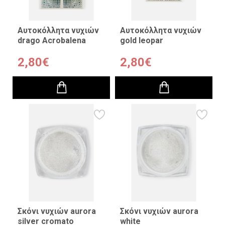
Αυτοκόλλητα νυχιών
Αυτοκόλλητα νυχιών
drago Acrobalena
gold leopar
2,80€
2,80€
Σκόνι νυχιών aurora
Σκόνι νυχιών aurora
silver cromato
white