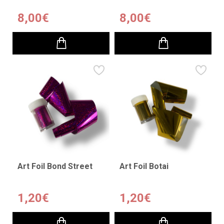
8,00€
8,00€
Art Foil Bond Street
Art Foil Botai
1,20€
1,20€