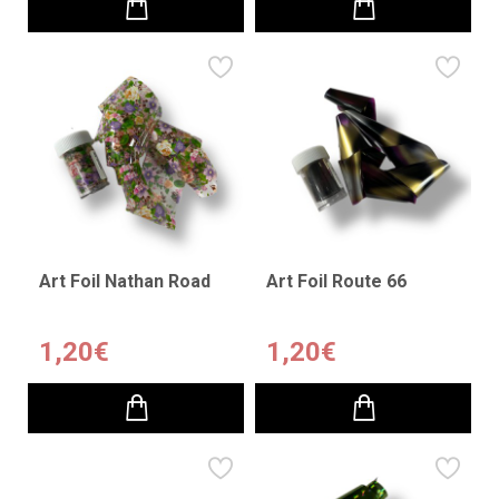
Art Foil Nathan Road
Art Foil Route 66
1,20€
1,20€