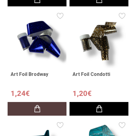
Art Foil Brodway
Art Foil Condotti
1,24€
1,20€