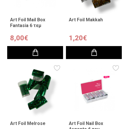
Art Foil Mail Box
Art Foil Makkah
Fantasia 6 τεμ
8,00€
1,20€
Art Foil Melrose
Art Foil Nail Box