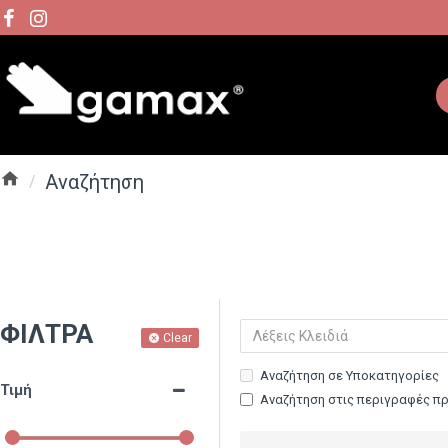
Αναζήτηση
ΦΊΛΤΡΑ
Clear
Αναζήτηση σε Υποκατηγορίες
Τιμή
Αναζήτηση στις περιγραφές π