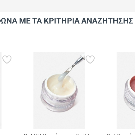
ΩΝΑ ΜΕ ΤΑ ΚΡΙΤΉΡΙΑ ΑΝΑΖΉΤΗΣΗΣ