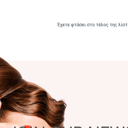
Έχετε φτάσει στο τέλος της λίστ