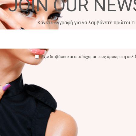
JOIN OUR NEW
Κάνετε εγγραφή για να λαμβάνετε πρώτοι τ
Έχω διαβάσει και αποδέχομαι τους όρους στη σελ