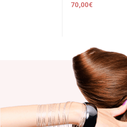
70,00€