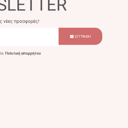
SLETTER
ις νέες προσφορές!
ΕΓΓΡΑΦΗ
ίδα
Πολιτική απορρήτου