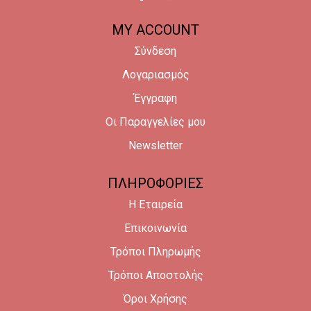
MY ACCOUNT
Σύνδεση
Λογαριασμός
Έγγραφη
Οι Παραγγελίες μου
Newsletter
ΠΛΗΡΟΦΟΡΙΕΣ
Η Εταιρεία
Επικοινωνία
Τρόποι Πληρωμής
Τρόποι Αποστολής
Όροι Χρήσης