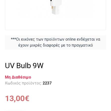
***Οι εικόνες των προϊόντων online ενδέχεται να
έχουν μικρές διαφορές με το πραγματικό
UV Bulb 9W
Μη Διαθέσιμο
Κωδικός προϊόντος:
2237
13,00€