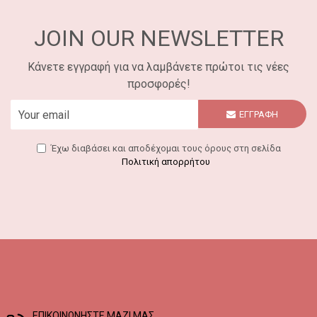
JOIN OUR NEWSLETTER
Κάνετε εγγραφή για να λαμβάνετε πρώτοι τις νέες
προσφορές!
ΕΓΓΡΑΦΗ
Έχω διαβάσει και αποδέχομαι τους όρους στη σελίδα
Πολιτική απορρήτου
EΠΙΚΟΙΝΩΝΗΣΤΕ ΜΑΖΙ ΜΑΣ