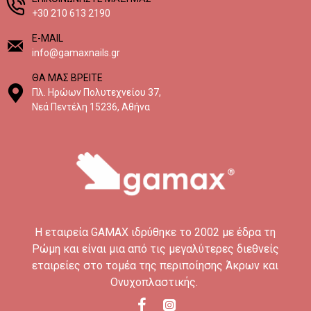
+30 210 613 2190
E-MAIL
info@gamaxnails.gr
ΘΑ ΜΑΣ ΒΡΕΙΤΕ
Πλ. Ηρώων Πολυτεχνείου 37,
Νεά Πεντέλη 15236, Αθήνα
H εταιρεία GAMAX ιδρύθηκε το 2002 με έδρα τη
Ρώμη και είναι μια από τις μεγαλύτερες διεθνείς
εταιρείες στο τομέα της περιποίησης Άκρων και
Ονυχοπλαστικής.