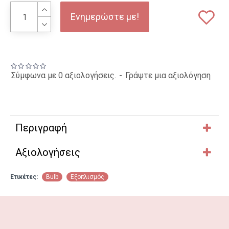
Ενημερώστε με!
Σύμφωνα με 0 αξιολογήσεις.
-
Γράψτε μια αξιολόγηση
Περιγραφή
Αξιολογήσεις
Ετικέτες:
Bulb
Εξοπλισμός