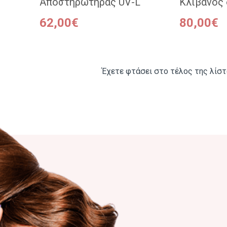
Αποστηρωτήρας UV-L
Κλίβανος 
62,00€
80,00€
Έχετε φτάσει στο τέλος της λίστ