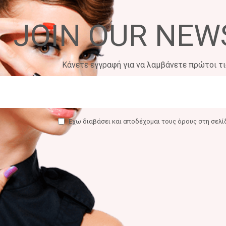
JOIN OUR NEW
Κάνετε εγγραφή για να λαμβάνετε πρώτοι τ
Έχω διαβάσει και αποδέχομαι τους όρους στη σελ