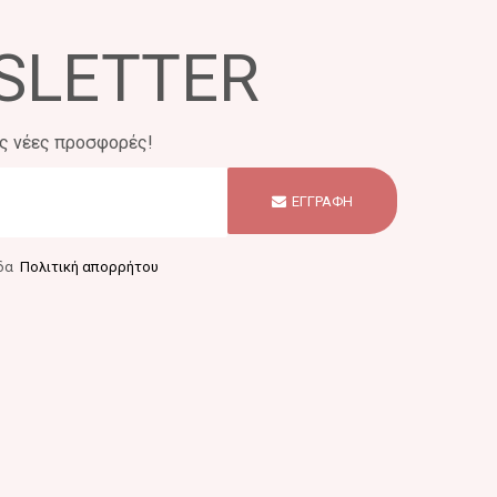
SLETTER
ις νέες προσφορές!
ΕΓΓΡΑΦΗ
ίδα
Πολιτική απορρήτου