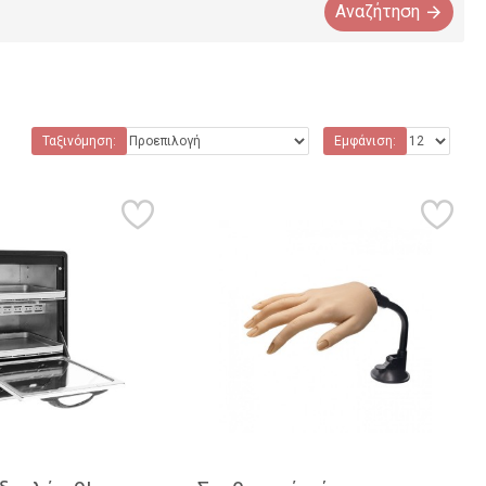
Αναζήτηση
Ταξινόμηση:
Εμφάνιση: