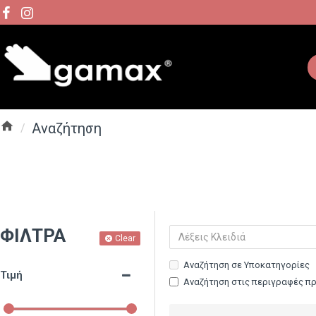
Αναζήτηση
ΦΊΛΤΡΑ
Clear
Αναζήτηση σε Υποκατηγορίες
Τιμή
Αναζήτηση στις περιγραφές π