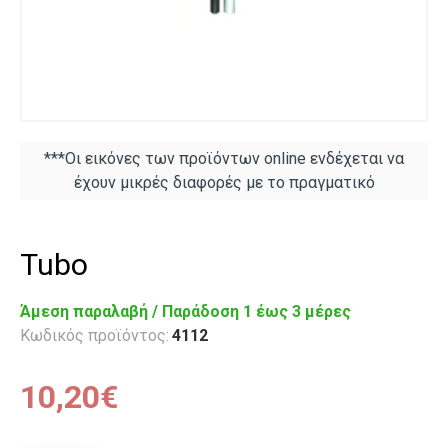
***Οι εικόνες των προϊόντων online ενδέχεται να
έχουν μικρές διαφορές με το πραγματικό
Tubo
Άμεση παραλαβή / Παράδoση 1 έως 3 μέρες
Κωδικός προϊόντος:
4112
10,20€