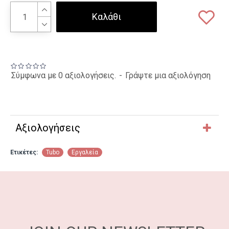
Καλάθι
Σύμφωνα με 0 αξιολογήσεις.
-
Γράψτε μια αξιολόγηση
Αξιολογήσεις
Ετικέτες:
Tubo
Εργαλεία