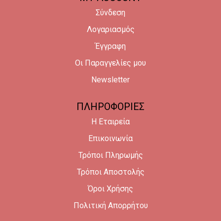
Σύνδεση
Λογαριασμός
Έγγραφη
Οι Παραγγελίες μου
Newsletter
ΠΛΗΡΟΦΟΡΙΕΣ
Η Εταιρεία
Επικοινωνία
Τρόποι Πληρωμής
Τρόποι Αποστολής
Όροι Χρήσης
Πολιτική Απορρήτου