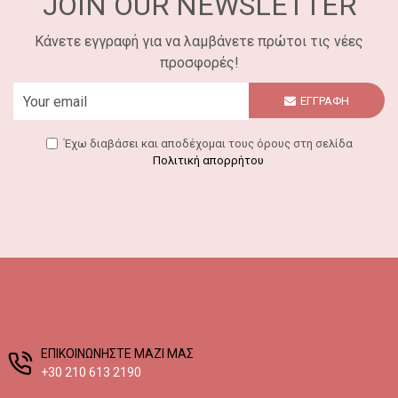
JOIN OUR NEWSLETTER
Κάνετε εγγραφή για να λαμβάνετε πρώτοι τις νέες
προσφορές!
ΕΓΓΡΑΦΗ
Έχω διαβάσει και αποδέχομαι τους όρους στη σελίδα
Πολιτική απορρήτου
EΠΙΚΟΙΝΩΝΗΣΤΕ ΜΑΖΙ ΜΑΣ
+30 210 613 2190