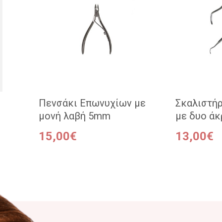
Πενσάκι Επωνυχίων με
Σκαλιστήρ
μονή λαβή 5mm
με δυο άκ
15,00€
13,00€