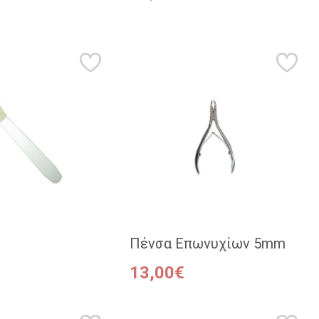
Πένσα Επωνυχίων 5mm
13,00€