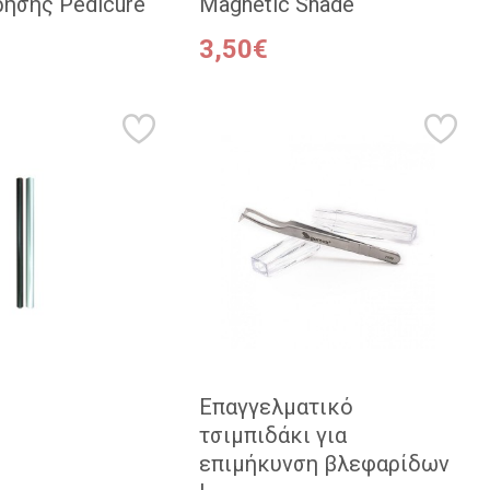
χρήσης Pedicure
Magnetic Shade
3,50€
Επαγγελματικό
τσιμπιδάκι για
επιμήκυνση βλεφαρίδων