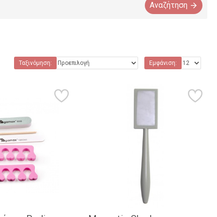
Αναζήτηση
Ταξινόμηση:
Εμφάνιση: