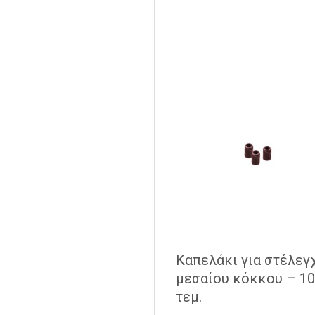
Καπελάκι για στέλεγ
μεσαίου κόκκου – 1
τεμ.