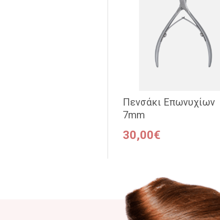
Πενσάκι Επωνυχίων
7mm
30,00€