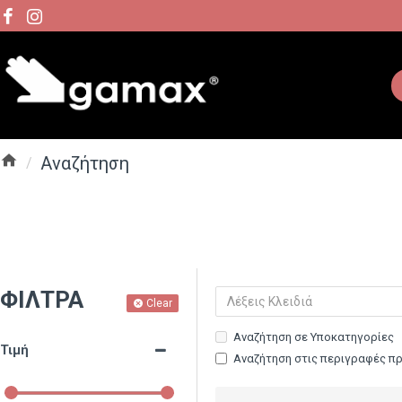
Αναζήτηση
ΦΊΛΤΡΑ
Clear
Αναζήτηση σε Υποκατηγορίες
Τιμή
Αναζήτηση στις περιγραφές π