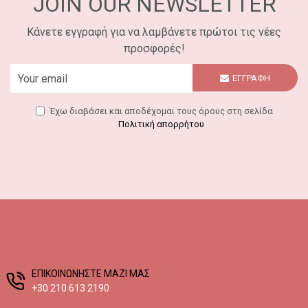
JOIN OUR NEWSLETTER
Κάνετε εγγραφή για να λαμβάνετε πρώτοι τις νέες
προσφορές!
ΕΓΓΡΑΦΗ
Έχω διαβάσει και αποδέχομαι τους όρους στη σελίδα
Πολιτική απορρήτου
EΠΙΚΟΙΝΩΝΗΣΤΕ ΜΑΖΙ ΜΑΣ
+30 210 613 2190