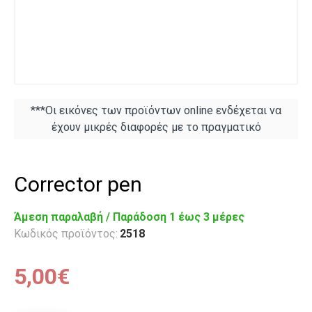
***Οι εικόνες των προϊόντων online ενδέχεται να
έχουν μικρές διαφορές με το πραγματικό
Corrector pen
Άμεση παραλαβή / Παράδoση 1 έως 3 μέρες
Κωδικός προϊόντος:
2518
5,00€