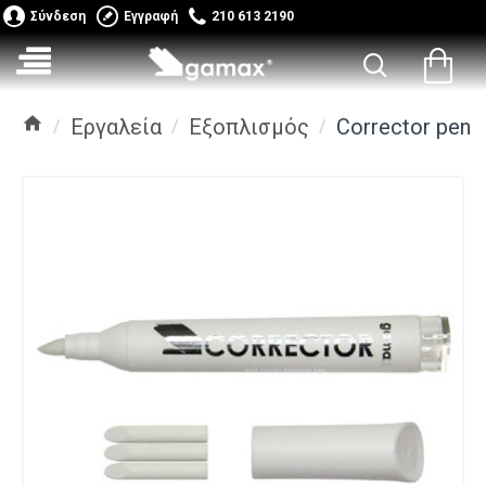
Σύνδεση
Εγγραφή
210 613 2190
Εργαλεία
Εξοπλισμός
Corrector pen