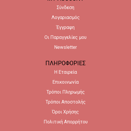
Σύνδεση
Λογαριασμός
Έγγραφη
Οι Παραγγελίες μου
Newsletter
ΠΛΗΡΟΦΟΡΙΕΣ
Η Εταιρεία
Επικοινωνία
Τρόποι Πληρωμής
Τρόποι Αποστολής
Όροι Χρήσης
Πολιτική Απορρήτου