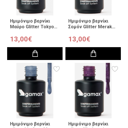
Ημιμόνιμο βερνίκι
Ημιμόνιμο βερνίκι
Μαύρο Glitter Tokyo
Σομόν Glitter Merak
15ml
15ml
13,00€
13,00€
Ημιμόνιμο βερνίκι
Ημιμόνιμο βερνίκι