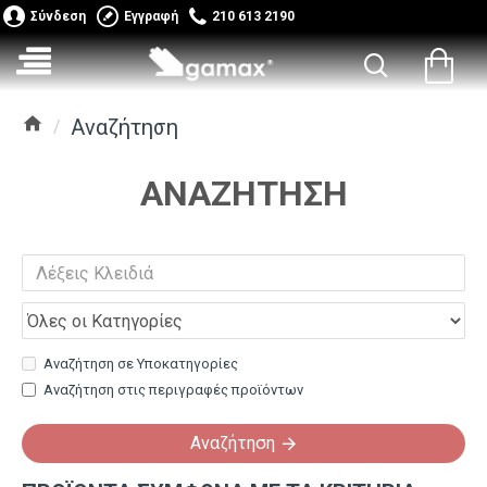
Σύνδεση
Εγγραφή
210 613 2190
Αναζήτηση
ΑΝΑΖΉΤΗΣΗ
Αναζήτηση σε Υποκατηγορίες
Αναζήτηση στις περιγραφές προϊόντων
Αναζήτηση