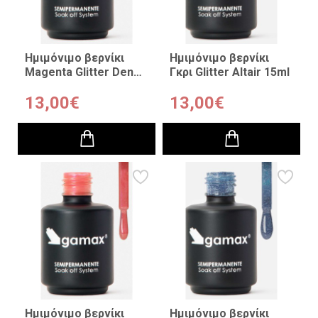
Ημιμόνιμο βερνίκι
Ημιμόνιμο βερνίκι
Magenta Glitter Deneb
Γκρι Glitter Altair 15ml
15ml
13,00€
13,00€
Ημιμόνιμο βερνίκι
Ημιμόνιμο βερνίκι