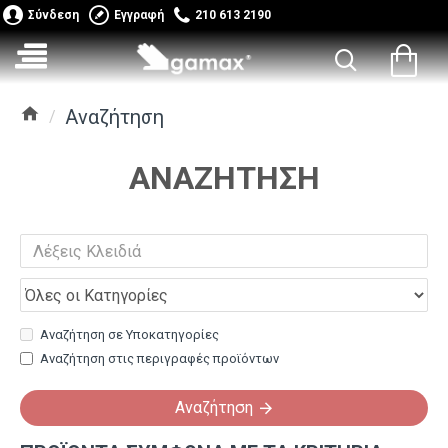
Σύνδεση
Εγγραφή
210 613 2190
Αναζήτηση
ΑΝΑΖΉΤΗΣΗ
Αναζήτηση σε Υποκατηγορίες
Αναζήτηση στις περιγραφές προϊόντων
Αναζήτηση