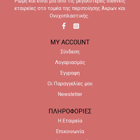
Ρώμη και είναι μια από τις μεγαλύτερες διεθνείς
εταιρείες στο τομέα της περιποίησης Άκρων και
Ονυχοπλαστικής.
MY ACCOUNT
Σύνδεση
Λογαριασμός
Έγγραφη
Οι Παραγγελίες μου
Newsletter
ΠΛΗΡΟΦΟΡΙΕΣ
Η Εταιρεία
Επικοινωνία