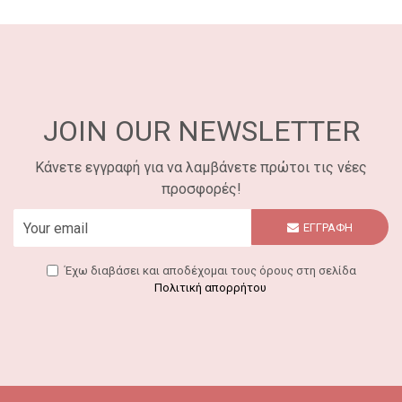
JOIN OUR NEWSLETTER
Κάνετε εγγραφή για να λαμβάνετε πρώτοι τις νέες
προσφορές!
ΕΓΓΡΑΦΗ
Έχω διαβάσει και αποδέχομαι τους όρους στη σελίδα
Πολιτική απορρήτου