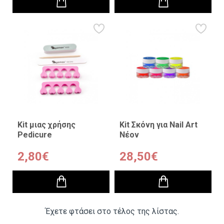
Kit μιας χρήσης
Kit Σκόνη για Nail Art
Pedicure
Νέον
2,80€
28,50€
Έχετε φτάσει στο τέλος της λίστας.