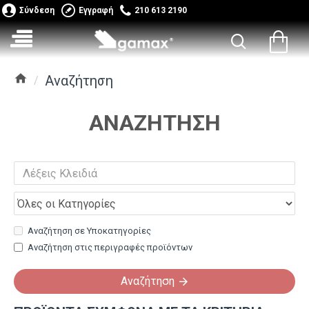
Σύνδεση
Εγγραφή
210 613 2190
Αναζήτηση
ΑΝΑΖΉΤΗΣΗ
Αναζήτηση σε Υποκατηγορίες
Αναζήτηση στις περιγραφές προϊόντων
Αναζήτηση