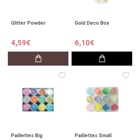
Glitter Powder
Gold Deco Box
4,59€
6,10€
Paillettes Big
Paillettes Small