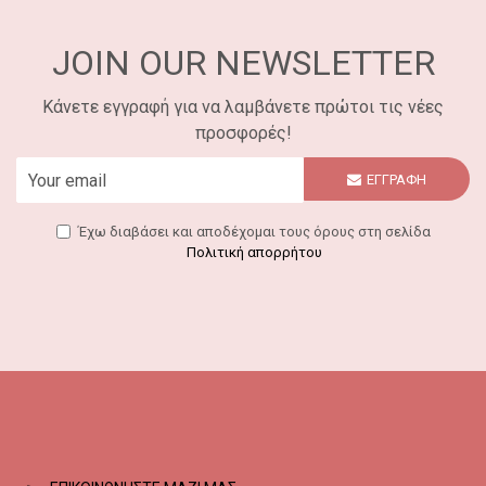
JOIN OUR NEWSLETTER
Κάνετε εγγραφή για να λαμβάνετε πρώτοι τις νέες
προσφορές!
ΕΓΓΡΑΦΗ
Έχω διαβάσει και αποδέχομαι τους όρους στη σελίδα
Πολιτική απορρήτου