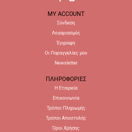
MY ACCOUNT
Σύνδεση
Λογαριασμός
Έγγραφη
Οι Παραγγελίες μου
Newsletter
ΠΛΗΡΟΦΟΡΙΕΣ
Η Εταιρεία
Επικοινωνία
Τρόποι Πληρωμής
Τρόποι Αποστολής
Όροι Χρήσης