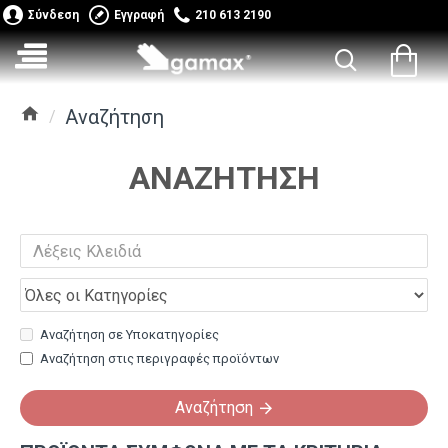
Σύνδεση
Εγγραφή
210 613 2190
Αναζήτηση
ΑΝΑΖΉΤΗΣΗ
Αναζήτηση σε Υποκατηγορίες
Αναζήτηση στις περιγραφές προϊόντων
Αναζήτηση