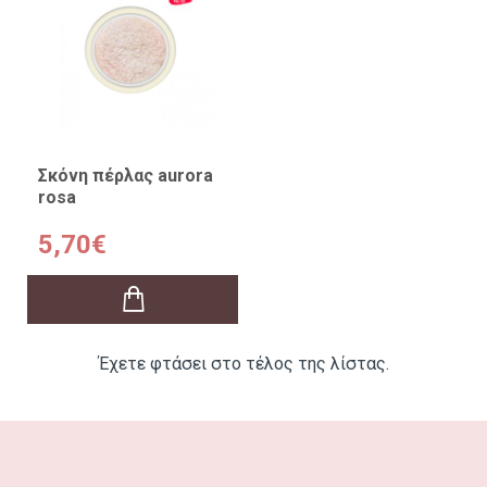
Σκόνη πέρλας aurora
rosa
5,70€
Έχετε φτάσει στο τέλος της λίστας.