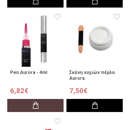
Pen Aurora - 4ml
Σκόνη νυχιών πέρλα
Aurora
6,82€
7,50€