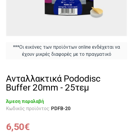
***Οι εικόνες των προϊόντων online ενδέχεται να
έχουν μικρές διαφορές με το πραγματικό
Ανταλλακτικά Pododisc
Buffer 20mm - 25τεμ
Άμεση παραλαβή
Κωδικός προϊόντος:
PDFB-20
6,50€