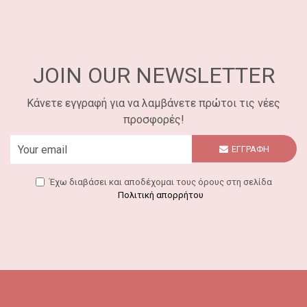
JOIN OUR NEWSLETTER
Κάνετε εγγραφή για να λαμβάνετε πρώτοι τις νέες
προσφορές!
ΕΓΓΡΑΦΗ
Έχω διαβάσει και αποδέχομαι τους όρους στη σελίδα
Πολιτική απορρήτου