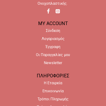
Ονυχοπλαστικής.
MY ACCOUNT
Σύνδεση
Λογαριασμός
Έγγραφη
Οι Παραγγελίες μου
Newsletter
ΠΛΗΡΟΦΟΡΙΕΣ
Η Εταιρεία
Επικοινωνία
Τρόποι Πληρωμής