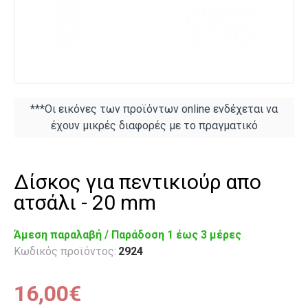
***Οι εικόνες των προϊόντων online ενδέχεται να
έχουν μικρές διαφορές με το πραγματικό
Δίσκος για πεντικιούρ απο
ατσάλι - 20 mm
Άμεση παραλαβή / Παράδoση 1 έως 3 μέρες
Κωδικός προϊόντος:
2924
16,00€