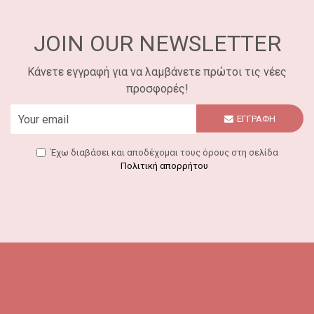
JOIN OUR NEWSLETTER
Κάνετε εγγραφή για να λαμβάνετε πρώτοι τις νέες
προσφορές!
ΕΓΓΡΑΦΗ
Έχω διαβάσει και αποδέχομαι τους όρους στη σελίδα
Πολιτική απορρήτου