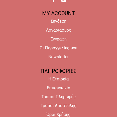
MY ACCOUNT
Σύνδεση
Λογαριασμός
Έγγραφη
Οι Παραγγελίες μου
Newsletter
ΠΛΗΡΟΦΟΡΙΕΣ
Η Εταιρεία
Επικοινωνία
Τρόποι Πληρωμής
Τρόποι Αποστολής
Όροι Χρήσης