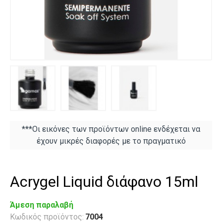
***Οι εικόνες των προϊόντων online ενδέχεται να
έχουν μικρές διαφορές με το πραγματικό
Acrygel Liquid διάφανο 15ml
Άμεση παραλαβή
Κωδικός προϊόντος:
7004