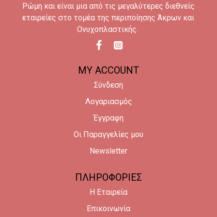
Ρώμη και είναι μια από τις μεγαλύτερες διεθνείς
εταιρείες στο τομέα της περιποίησης Άκρων και
Ονυχοπλαστικής.
MY ACCOUNT
Σύνδεση
Λογαριασμός
Έγγραφη
Οι Παραγγελίες μου
Newsletter
ΠΛΗΡΟΦΟΡΙΕΣ
Η Εταιρεία
Επικοινωνία