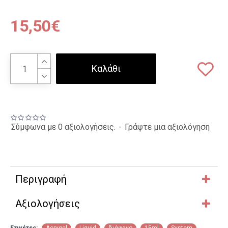
15,50€
Καλάθι
Σύμφωνα με 0 αξιολογήσεις.
-
Γράψτε μια αξιολόγηση
Περιγραφή
Αξιολογήσεις